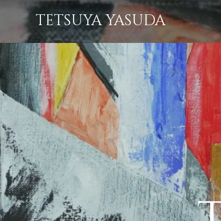
TETSUYA YASUDA